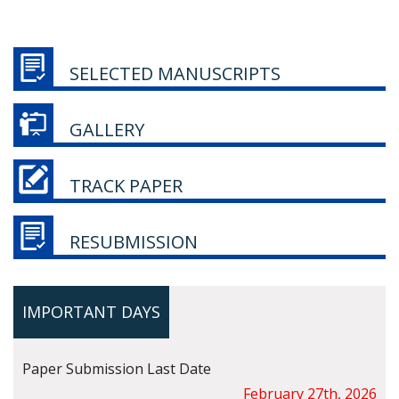
SELECTED MANUSCRIPTS
GALLERY
TRACK PAPER
RESUBMISSION
IMPORTANT DAYS
Paper Submission Last Date
February 27th, 2026