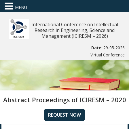
MENU
International Conference on Intellectual
Research in Engineering, Science and
Management (ICIRESM – 2026)
Date
: 29-05-2026
Virtual Conference
Abstract Proceedings of ICIRESM – 2020
REQUEST NOW