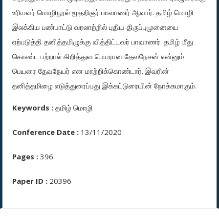
உரியவர் மொழிநூல் மூதறிஞர் பாவாணர் ஆவார். தமிழ் மொழி
இலக்கிய பண்பாட்டு வரலாற்றில் புதிய திருப்புமுனையை
ஏற்படுத்தி தனித்தமிழுக்கு வித்திட்டவர் பாவாணர். தமிழ் மீது
கொண்ட பற்றால் கிறித்துவ பெயரான தேவநேசன் என்னும்
பெயரை தேவநேயர் என மாற்றிக்கொண்டார். இவரின்
தனித்தமிழை எடுத்துரைப்பது இக்கட்டுரையின் நோக்கமாகும்.
Keywords :
தமிழ் மொழி
Conference Date :
13/11/2020
Pages :
396
Paper ID :
20396